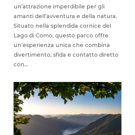
un’attrazione imperdibile per gli
amanti dell’avventura e della natura.
Situato nella splendida cornice del
Lago di Como, questo parco offre
un’esperienza unica che combina
divertimento, sfida e contatto diretto
con...