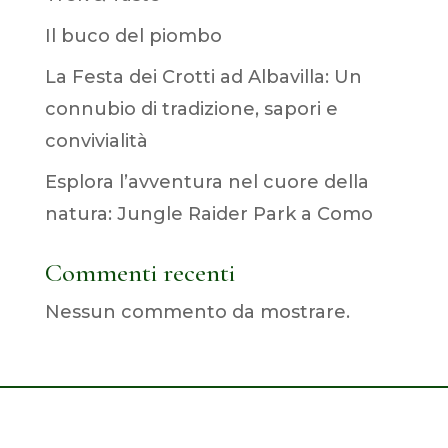
Il buco del piombo
La Festa dei Crotti ad Albavilla: Un
connubio di tradizione, sapori e
convivialità
Esplora l’avventura nel cuore della
natura: Jungle Raider Park a Como
Commenti recenti
Nessun commento da mostrare.