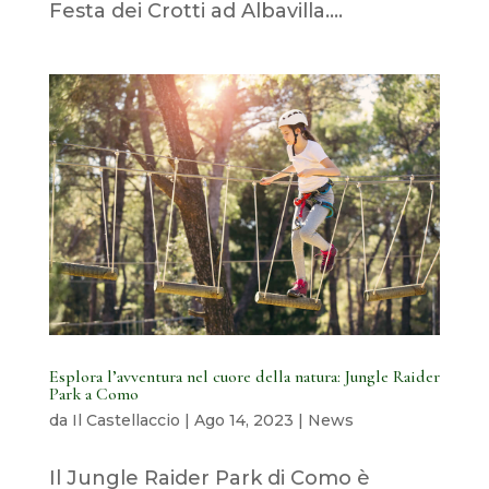
Festa dei Crotti ad Albavilla....
Esplora l’avventura nel cuore della natura: Jungle Raider
Park a Como
da
Il Castellaccio
|
Ago 14, 2023
|
News
Il Jungle Raider Park di Como è