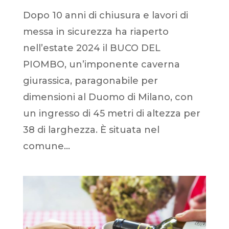
Dopo 10 anni di chiusura e lavori di
messa in sicurezza ha riaperto
nell’estate 2024 il BUCO DEL
PIOMBO, un’imponente caverna
giurassica, paragonabile per
dimensioni al Duomo di Milano, con
un ingresso di 45 metri di altezza per
38 di larghezza. È situata nel
comune...