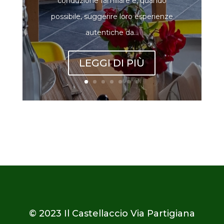
conduzione familiare e, quando
possibile, suggerire loro esperienze
autentiche da...
LEGGI DI PIÙ
© 2023
Il Castellaccio Via Partigiana