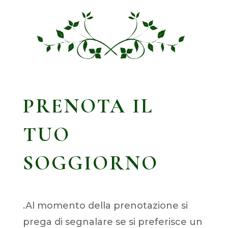
PRENOTA IL
TUO
SOGGIORNO
.Al momento della prenotazione si
prega di segnalare se si preferisce un