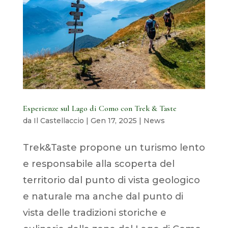
Esperienze sul Lago di Como con Trek & Taste
da
Il Castellaccio
|
Gen 17, 2025
|
News
Trek&Taste propone un turismo lento
e responsabile alla scoperta del
territorio dal punto di vista geologico
e naturale ma anche dal punto di
vista delle tradizioni storiche e