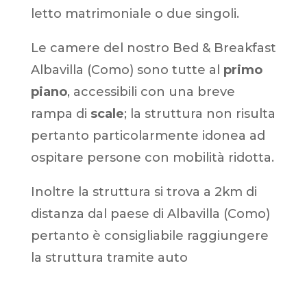
letto matrimoniale o due singoli.
Le camere del nostro Bed & Breakfast
Albavilla (Como) sono tutte al
primo
piano
, accessibili con una breve
rampa di
scale
; la struttura non risulta
pertanto particolarmente idonea ad
ospitare persone con mobilità ridotta.
Inoltre la struttura si trova a 2km di
distanza dal paese di Albavilla (Como)
pertanto è consigliabile raggiungere
la struttura tramite auto