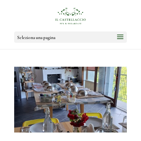
Seleziona una pagina