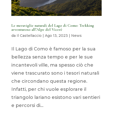
Le meraviglie naturali del Lago di Como: Trekking
avventuroso all’Alpe del Vicerè
da
Il Castellaccio
|
Ago 13, 2023
|
News
Il Lago di Como è famoso per la sua
bellezza senza tempo e per le sue
incantevoli ville, ma spesso ciò che
viene trascurato sono i tesori naturali
che circondano questa regione.
Infatti, per chi vuole esplorare il
triangolo lariano esistono vari sentieri
e percorsi di...