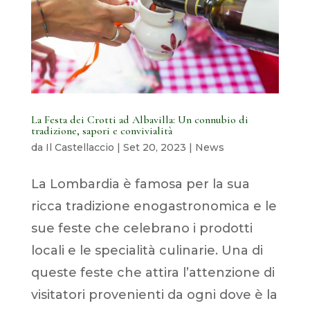
La Festa dei Crotti ad Albavilla: Un connubio di
tradizione, sapori e convivialità
da
Il Castellaccio
|
Set 20, 2023
|
News
La Lombardia è famosa per la sua
ricca tradizione enogastronomica e le
sue feste che celebrano i prodotti
locali e le specialità culinarie. Una di
queste feste che attira l’attenzione di
visitatori provenienti da ogni dove è la