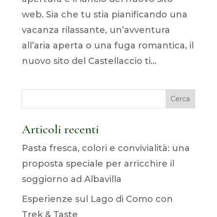
web. Sia che tu stia pianificando una
vacanza rilassante, un’avventura
all’aria aperta o una fuga romantica, il
nuovo sito del Castellaccio ti...
Cerca
Articoli recenti
Pasta fresca, colori e convivialità: una
proposta speciale per arricchire il
soggiorno ad Albavilla
Esperienze sul Lago di Como con
Trek & Taste