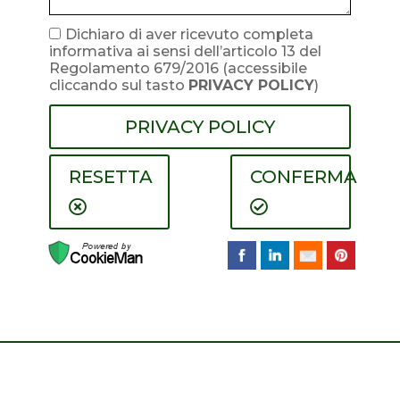
Dichiaro di aver ricevuto completa
informativa ai sensi dell’articolo 13 del
Regolamento 679/2016
(accessibile
cliccando sul tasto
PRIVACY POLICY
)
PRIVACY POLICY
RESETTA
CONFERMA