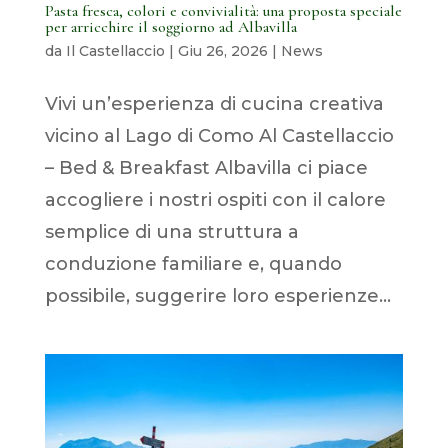
Pasta fresca, colori e convivialità: una proposta speciale
per arricchire il soggiorno ad Albavilla
da
Il Castellaccio
|
Giu 26, 2026
|
News
Vivi un’esperienza di cucina creativa
vicino al Lago di Como Al Castellaccio
– Bed & Breakfast Albavilla ci piace
accogliere i nostri ospiti con il calore
semplice di una struttura a
conduzione familiare e, quando
possibile, suggerire loro esperienze...